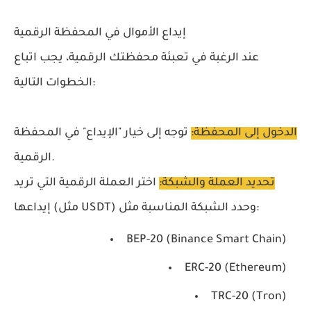
إيداع الأموال في المحفظة الرقمية
عند الرغبة في تعبئة محفظتك الرقمية، يجب اتباع
الخطوات التالية:
الدخول إلى المحفظة:
توجه إلى خيار "الإيداع" في المحفظة
الرقمية.
تحديد العملة والشبكة:
اختر العملة الرقمية التي تريد
إيداعها (مثل USDT) وحدد الشبكة المناسبة مثل:
BEP-20 (Binance Smart Chain)
ERC-20 (Ethereum)
TRC-20 (Tron)