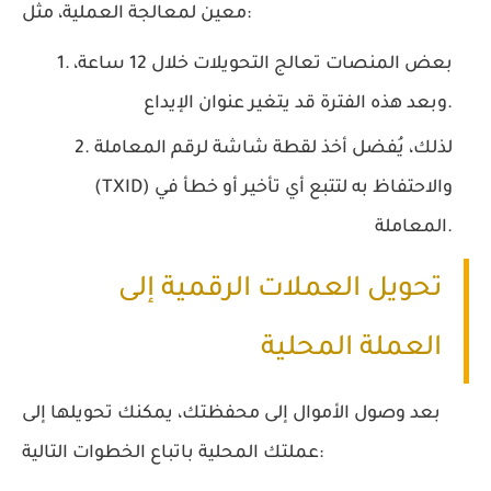
معين لمعالجة العملية، مثل:
بعض المنصات تعالج التحويلات خلال 12 ساعة،
وبعد هذه الفترة قد يتغير عنوان الإيداع.
لذلك، يُفضل أخذ لقطة شاشة لرقم المعاملة
(TXID) والاحتفاظ به لتتبع أي تأخير أو خطأ في
المعاملة.
تحويل العملات الرقمية إلى
العملة المحلية
بعد وصول الأموال إلى محفظتك، يمكنك تحويلها إلى
عملتك المحلية باتباع الخطوات التالية: