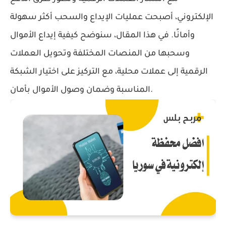
الإلكتروني، أصبحت عمليات الإيداع والسحب أكثر سهولة
وأمانًا. في هذا المقال، سنوضح كيفية إيداع الأموال
وسحبها من المنصات المختلفة وتحويل العملات
الرقمية إلى عملات محلية، مع التركيز على اختيار الشبكة
المناسبة وضمان وصول الأموال بأمان.