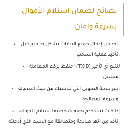
نصائح لضمان استلام الأموال
بسرعة وأمان
تأكد من إدخال جميع البيانات بشكل صحيح قبل
تأكيد عملية السحب.
احتفظ برقم المعاملة (TXID) لتتبع أي تأخير
محتمل.
اختر خدمة التحويل التي تناسبك من حيث العمولة
وسرعة المعالجة.
إذا كنت تستخدم هوية شخصية لاستلام الحوالة،
تأكد من أنها صالحة ومتطابقة مع الاسم الذي أدخلته.