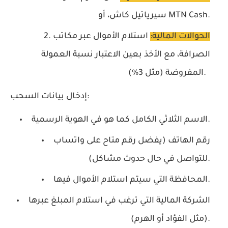
سيرياتيل كاش، أو MTN Cash.
الحوالات المالية:
استلام الأموال عبر مكاتب
الصرافة، مع الأخذ بعين الاعتبار نسبة العمولة
المفروضة (مثل 3%).
إدخال بيانات السحب:
الاسم الثلاثي الكامل كما هو في الهوية الرسمية.
رقم الهاتف (يفضل رقم متاح على واتساب
للتواصل في حال حدوث مشاكل).
المحافظة التي سيتم استلام الأموال فيها.
الشركة المالية التي ترغب في استلام المبلغ عبرها
(مثل الفؤاد أو الهرم).