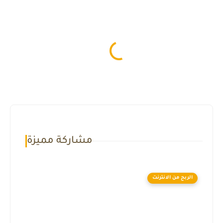
مشاركة مميزة
الربح من الانترنت