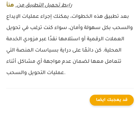
رابط تحميل التطبيق من.
هنأ
بعد تطبيق هذه الخطوات، يمكنك إجراء عمليات الإيداع
والسحب بكل سهولة وأمان، سواء كنت ترغب في تحويل
العملات الرقمية أو استلامها نقدًا عبر مزودي الخدمة
المحلية. كن دائمًا على دراية بسياسات المنصة التي
تتعامل معها لضمان عدم مواجهة أي مشاكل أثناء
عمليات التحويل والسحب.
قد يعجبك ايضا