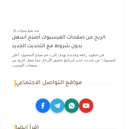
منذ بضع سنوات
الربح من صفحات الفيسبوك أصبح أسهل
بدون شروط مع التحديث الجديد
في خطوة رائعة وجديدة تهدف إلى دعم صناع المحتوى، أعلن
"فيسبوك" عن تحديث جديد لبرنامج تحقيق الأرباح، مما يجعل الربح من
صفحات الفيسب...
مواقع التواصل الاجتماعي
اقرأ ايضا