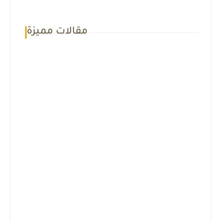
مقالات مميزة