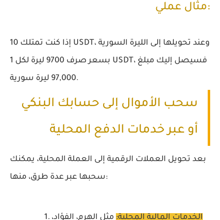
مثال عملي:
إذا كنت تمتلك 10 USDT، وعند تحويلها إلى الليرة السورية
بسعر صرف 9700 ليرة لكل 1 USDT، فسيصل إليك مبلغ
97,000 ليرة سورية.
سحب الأموال إلى حسابك البنكي
أو عبر خدمات الدفع المحلية
بعد تحويل العملات الرقمية إلى العملة المحلية، يمكنك
سحبها عبر عدة طرق، منها:
الخدمات المالية المحلية:
مثل الهرم، الفؤاد،