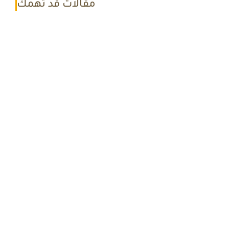
مقالات قد تهمك