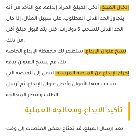
إدخال المبلغ:
أدخل المبلغ المراد إيداعه، مع التأكد من أنه
يتجاوز الحد الأدنى المطلوب. على سبيل المثال، إذا كان
الحد الأدنى للسحب 5 دولارات، فلن يتم قبول مبلغ أقل
من ذلك.
نسخ عنوان الإيداع:
ستظهر لك محفظة الإيداع الخاصة
بك، قم بنسخ العنوان بدقة.
إجراء الإيداع من المنصة المرسلة:
انتقل إلى المنصة التي
تسحب منها الأموال وأدخل عنوان الإيداع، ثم أرسل
الطلب وانتظر المعالجة.
تأكيد الإيداع ومعالجة العملية
بعد إرسال المبلغ، قد تحتاج بعض المنصات إلى وقت