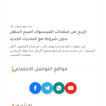
منذ بضع سنوات
الربح من صفحات الفيسبوك أصبح أسهل
بدون شروط مع التحديث الجديد
في خطوة رائعة وجديدة تهدف إلى دعم صناع المحتوى، أعلن
"فيسبوك" عن تحديث جديد لبرنامج تحقيق الأرباح، مما يجعل الربح من
صفحات الفيسب...
مواقع التواصل الاجتماعي