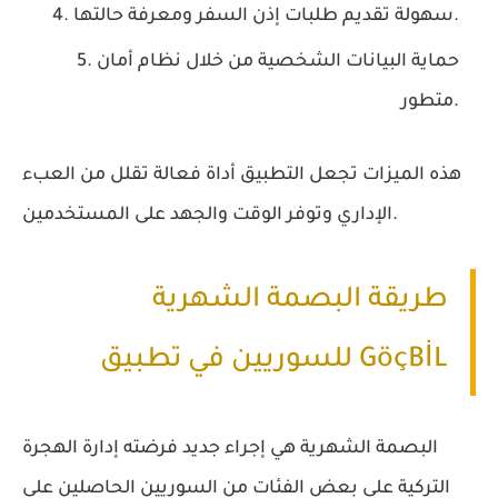
سهولة تقديم طلبات إذن السفر ومعرفة حالتها.
حماية البيانات الشخصية من خلال نظام أمان
متطور.
هذه الميزات تجعل التطبيق أداة فعالة تقلل من العبء
الإداري وتوفر الوقت والجهد على المستخدمين.
طريقة البصمة الشهرية
للسوريين في تطبيق GöçBİL
البصمة الشهرية هي إجراء جديد فرضته إدارة الهجرة
التركية على بعض الفئات من السوريين الحاصلين على