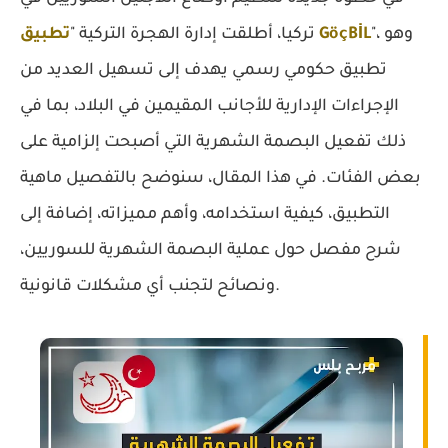
"، وهو
تطبيق GöçBİL
تركيا، أطلقت إدارة الهجرة التركية "
تطبيق حكومي رسمي يهدف إلى تسهيل العديد من
الإجراءات الإدارية للأجانب المقيمين في البلاد، بما في
ذلك تفعيل البصمة الشهرية التي أصبحت إلزامية على
بعض الفئات. في هذا المقال، سنوضح بالتفصيل ماهية
التطبيق، كيفية استخدامه، وأهم مميزاته، إضافة إلى
شرح مفصل حول عملية البصمة الشهرية للسوريين،
ونصائح لتجنب أي مشكلات قانونية.