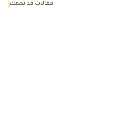
مقالات قد تهمك