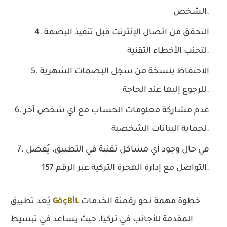
الشخص.
التحقق من اتصال الإنترنت قبل تنفيذ البصمة
لتجنب الأخطاء التقنية.
الاحتفاظ بنسخة من سجل البصمات الشهرية
للرجوع إليها عند الحاجة.
عدم مشاركة معلومات الحساب مع أي شخص آخر
لحماية البيانات الشخصية.
في حال وجود أي مشاكل تقنية في التطبيق، يُفضل
التواصل مع إدارة الهجرة التركية عبر الرقم 157.
خطوة مهمة نحو رقمنة الخدمات
GöçBİL
يُعد تطبيق
المقدمة للأجانب في تركيا، حيث يساعد في تبسيط