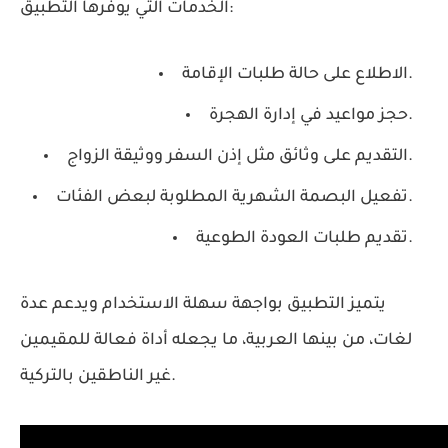
الخدمات التي يوفرها التطبيق:
الاطلاع على حالة طلبات الإقامة.
حجز مواعيد في إدارة الهجرة.
التقديم على وثائق مثل إذن السفر ووثيقة الزواج.
تفعيل البصمة الشهرية المطلوبة لبعض الفئات.
تقديم طلبات العودة الطوعية.
يتميز التطبيق بواجهة سهلة الاستخدام ويدعم عدة
لغات، من بينها العربية، ما يجعله أداة فعالة للمقيمين
غير الناطقين بالتركية.