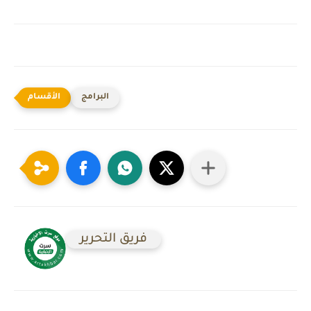
البرامج
فريق التحرير