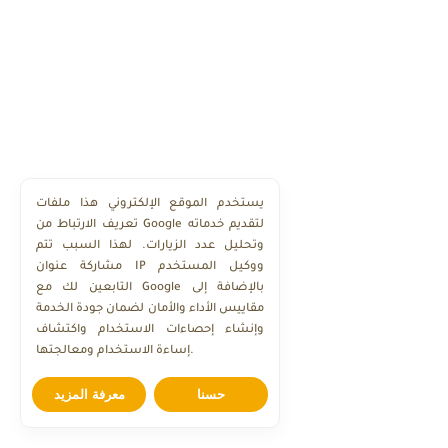
يستخدم الموقع الإلكتروني هذا ملفات
تعريف الارتباط من Google لتقديم خدماته
وتحليل عدد الزيارات. لهذا السبب تتم
مشاركة عنوان IP ووكيل المستخدم
التابعين لك مع Google بالإضافة إلى
مقاييس الأداء والأمان لضمان جودة الخدمة
وإنشاء إحصاءات الاستخدام واكتشاف
إساءة الاستخدام ومعالجتها.
حسنا
معرفة المزيد