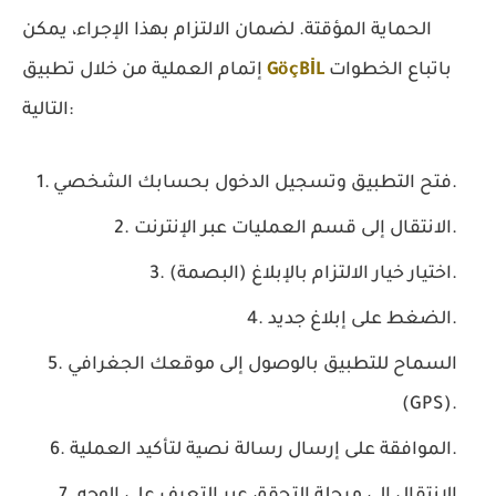
الحماية المؤقتة. لضمان الالتزام بهذا الإجراء، يمكن
باتباع الخطوات
GöçBİL
إتمام العملية من خلال تطبيق
التالية:
فتح التطبيق وتسجيل الدخول بحسابك الشخصي.
الانتقال إلى قسم العمليات عبر الإنترنت.
اختيار خيار الالتزام بالإبلاغ (البصمة).
الضغط على إبلاغ جديد.
السماح للتطبيق بالوصول إلى موقعك الجغرافي
(GPS).
الموافقة على إرسال رسالة نصية لتأكيد العملية.