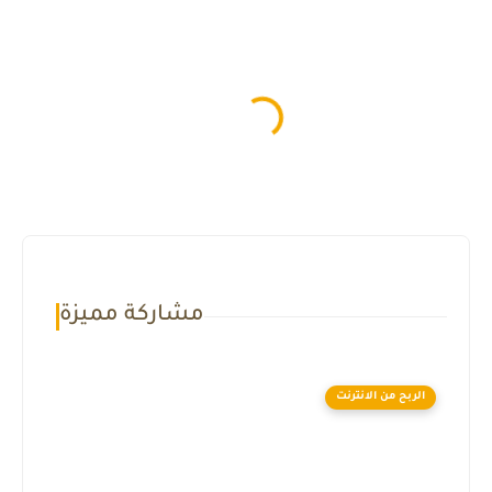
مشاركة مميزة
الربح من الانترنت