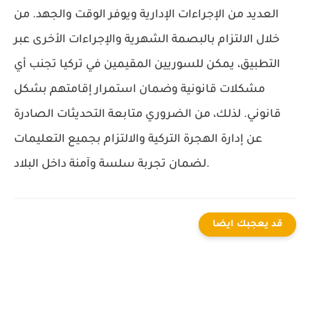
العديد من الإجراءات الإدارية ويوفر الوقت والجهد. من
خلال الالتزام بالبصمة الشهرية والإجراءات الأخرى عبر
التطبيق، يمكن للسوريين المقيمين في تركيا تجنب أي
مشكلات قانونية وضمان استمرار إقامتهم بشكل
قانوني. لذلك، من الضروري متابعة التحديثات الصادرة
عن إدارة الهجرة التركية والالتزام بجميع التعليمات
لضمان تجربة سلسة وآمنة داخل البلاد.
قد يعجبك ايضا