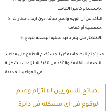
الانتقال إلى مرحلة التحقق عبر التعرف على الوجه
باستخدام كاميرا الهاتف.
التأكد من أن الوجه واضح تمامًا، دون ارتداء نظارات
شمسية أو كمامة.
الانتظار حتى يتم تأكيد عملية البصمة بنجاح.
بعد إتمام البصمة، يمكن للمستخدم الاطلاع على مواعيد
البصمات القادمة والتأكد من تنفيذ الالتزامات الشهرية
في المواعيد المحددة.
نصائح للسوريين للالتزام وعدم
الوقوع في أي مشكلة في دائرة