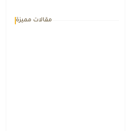
مقالات مميزة