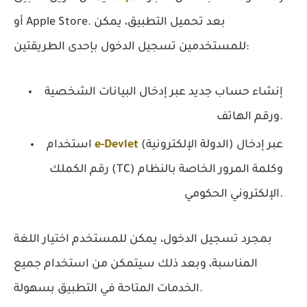
أو Apple Store. بعد تحميل التطبيق، يمكن
للمستخدمين تسجيل الدخول بإحدى الطريقتين:
إنشاء حساب جديد عبر إدخال البيانات الشخصية
ورقم الهاتف.
(الدولة الإلكترونية) عبر إدخال
e-Devlet
استخدام
رقم الكملك (TC) وكلمة المرور الخاصة بالنظام
الإلكتروني الحكومي.
بمجرد تسجيل الدخول، يمكن للمستخدم اختيار اللغة
المناسبة، وبعد ذلك سيتمكن من استخدام جميع
الخدمات المتاحة في التطبيق بسهولة.