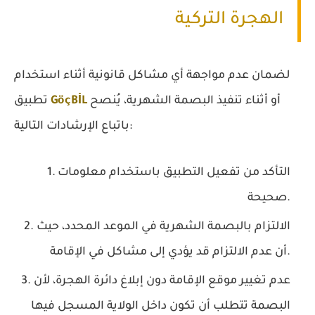
الهجرة التركية
لضمان عدم مواجهة أي مشاكل قانونية أثناء استخدام
أو أثناء تنفيذ البصمة الشهرية، يُنصح
GöçBİL
تطبيق
باتباع الإرشادات التالية:
التأكد من تفعيل التطبيق باستخدام معلومات
صحيحة.
الالتزام بالبصمة الشهرية في الموعد المحدد، حيث
أن عدم الالتزام قد يؤدي إلى مشاكل في الإقامة.
عدم تغيير موقع الإقامة دون إبلاغ دائرة الهجرة، لأن
البصمة تتطلب أن تكون داخل الولاية المسجل فيها