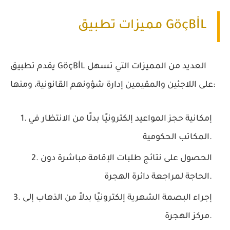
مميزات تطبيق GöçBİL
يقدم تطبيق GöçBİL العديد من المميزات التي تسهل
على اللاجئين والمقيمين إدارة شؤونهم القانونية، ومنها:
إمكانية حجز المواعيد إلكترونيًا بدلًا من الانتظار في
المكاتب الحكومية.
الحصول على نتائج طلبات الإقامة مباشرة دون
الحاجة لمراجعة دائرة الهجرة.
إجراء البصمة الشهرية إلكترونيًا بدلاً من الذهاب إلى
مركز الهجرة.