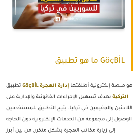
ما هو تطبيق GöçBİL
هو منصة إلكترونية أطلقتها
إدارة الهجرة
GöçBİL
تطبيق
التركية
بهدف تسهيل الإجراءات القانونية والإدارية على
اللاجئين والمقيمين في تركيا. يتيح التطبيق للمستخدمين
الوصول إلى مجموعة من الخدمات الإلكترونية دون الحاجة
إلى زيارة مكاتب الهجرة بشكل متكرر. من بين أبرز